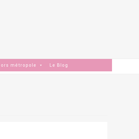
Hors métropole
Le Blog